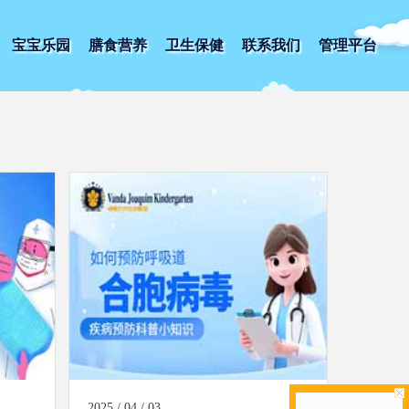
宝宝乐园
膳食营养
卫生保健
联系我们
管理平台
2025 / 04 / 03