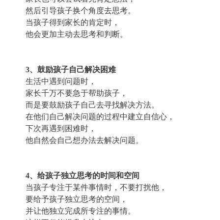
然后引导孩子换个角度去思考。
当孩子得到家长的肯定时，
他会更加主动去思考和判断。
3、鼓励孩子自己解决困难
生活中遇到问题时，
家长千万不要急于帮助孩子，
而是要鼓励孩子自己去寻找解决方法。
在他们自己解决问题的过程中建立自信心，
下次再遇到困难时，
他自然会自己想办法去解决问题。
4、给孩子独立思考的时间和空间
当孩子专注于某件事情时，不要打扰他，
要给予孩子独立思考的空间，
并让他独立完成所专注的事情。