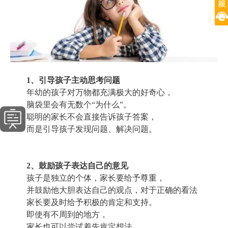
1、引导孩子主动思考问题
年幼的孩子对万物都充满极大的好奇心，
脑袋里会有无数个“为什么”。
聪明的家长不会直接告诉孩子答案，
而是引导孩子发现问题、解决问题。
2、鼓励孩子表达自己的意见
孩子是独立的个体，家长要给予尊重，
并鼓励他大胆表达自己的观点，对于正确的看法
家长要及时给予积极的肯定和支持。
即使有不周到的地方，
家长也可以尝试着先肯定想法，