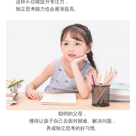
这样不仅能提升专注力，
独立思考能力也会逐渐提高。
聪明的父母，
懂得让孩子自己去面对困难、解决问题，
养成独立思考的好习惯。