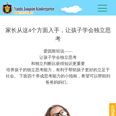
家长从这4个方面入手，让孩子学会独立思
考
爱因斯坦说——
让孩子学会独立思考
和独立判断比获得知识更重要
培养孩子的独立思考能力，有利于帮助孩子更好的立足于
社会。 下面四个养成思考能力的小指南，希望可以帮助到
爸爸妈妈们。